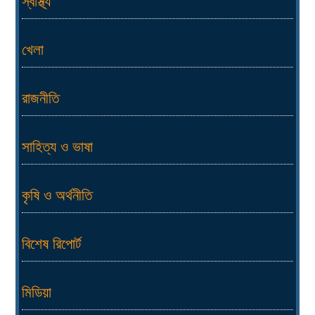
স্বাস্থ্য
খেলা
রাজনীতি
সাহিত্য ও ভাষা
কৃষি ও অর্থনীতি
বিশেষ রিপোর্ট
মিডিয়া