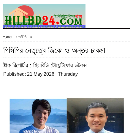
»
প্রচ্ছদ
রাজনীতি
পিসিপির নেতৃত্বে জিকো ও অন্তর চাকমা
ষ্টাফ রিপোর্টার
: হিলবিডি টোয়েন্টিফোর ডটকম
Published: 21 May 2026 Thursday