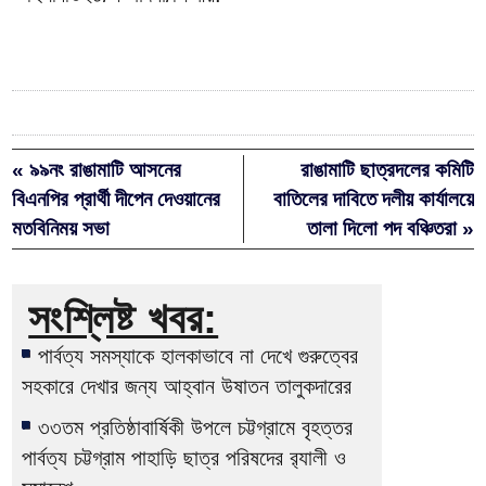
« ৯৯নং রাঙামাটি আসনের
রাঙামাটি ছাত্রদলের কমিটি
বিএনপির প্রার্থী দীপেন দেওয়ানের
বাতিলের দাবিতে দলীয় কার্যালয়ে
মতবিনিময় সভা
তালা দিলো পদ বঞ্চিতরা »
সংশ্লিষ্ট খবর:
পার্বত্য সমস্যাকে হালকাভাবে না দেখে গুরুত্বের
সহকারে দেখার জন্য আহ্বান উষাতন তালুকদারের
৩৩তম প্রতিষ্ঠাবার্ষিকী উপলে চট্টগ্রামে বৃহত্তর
পার্বত্য চট্টগ্রাম পাহাড়ি ছাত্র পরিষদের র‌্যালী ও