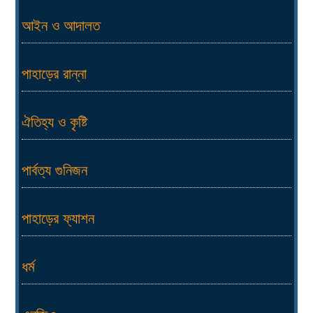
আইন ও আদালত
পাহাড়ের রান্না
ঐতিহ্য ও কৃষ্টি
পার্বত্য গুনিজন
পাহাড়ের ফ্যাশন
ধর্ম