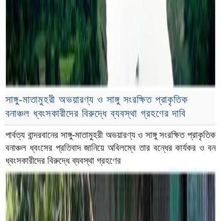
সাঙ্গু-মাতামুহরী অভয়ারণ্য ও সাঙ্গু সংরক্ষিত প্রাকৃতিক
বনাঞ্চল ধ্বংসকারীদের বিরুদ্ধে ব্যবস্থা গ্রহণের দাবি
পার্বত্য বান্দরবানের সাঙ্গু-মাতামুহরী অভয়ারণ্য ও সাঙ্গু সংরক্ষিত প্রাকৃতিক
বনাঞ্চল ধ্বংসের প্রতিবাদ জানিয়ে অবিলম্বে তার বন্ধের কার্যকর ও বন
ধ্বংসকারীদের বিরুদ্ধে ব্যবস্থা গ্রহণের