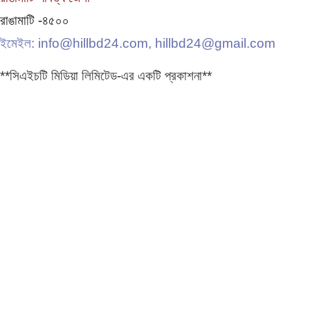
রাঙামাটি -৪৫০০
ইমেইল: info@hillbd24.com, hillbd24@gmail.com
**সিএইচটি মিডিয়া লিমিটেড-এর একটি প্রকাশনা**