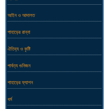
আইন ও আদালত
পাহাড়ের রান্না
ঐতিহ্য ও কৃষ্টি
পার্বত্য গুনিজন
পাহাড়ের ফ্যাশন
ধর্ম