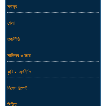
স্বাস্থ্য
খেলা
রাজনীতি
সাহিত্য ও ভাষা
কৃষি ও অর্থনীতি
বিশেষ রিপোর্ট
মিডিয়া