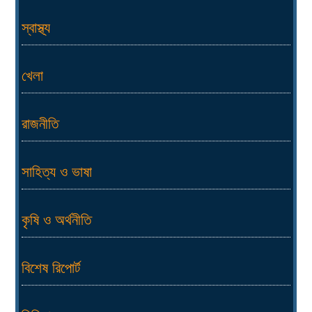
স্বাস্থ্য
খেলা
রাজনীতি
সাহিত্য ও ভাষা
কৃষি ও অর্থনীতি
বিশেষ রিপোর্ট