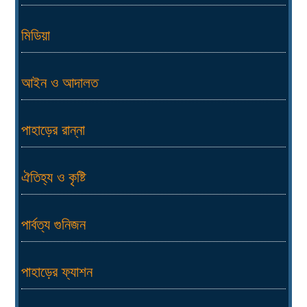
মিডিয়া
আইন ও আদালত
পাহাড়ের রান্না
ঐতিহ্য ও কৃষ্টি
পার্বত্য গুনিজন
পাহাড়ের ফ্যাশন