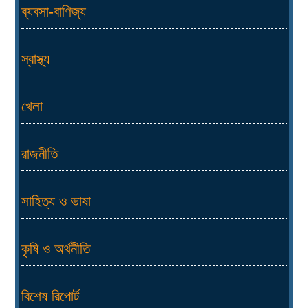
ব্যবসা-বাণিজ্য
স্বাস্থ্য
খেলা
রাজনীতি
সাহিত্য ও ভাষা
কৃষি ও অর্থনীতি
বিশেষ রিপোর্ট