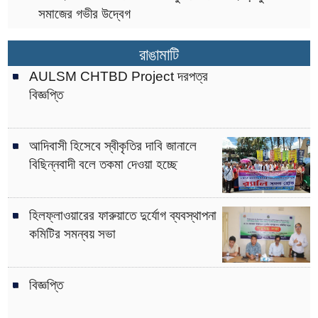
সমাজের গভীর উদ্বেগ
রাঙামাটি
AULSM CHTBD Project দরপত্র
বিজ্ঞপ্তি
আদিবাসী হিসেবে স্বীকৃতির দাবি জানালে
বিছিন্নবাদী বলে তকমা দেওয়া হচ্ছে
হিলফ্লাওয়ারের ফারুয়াতে দুর্যোগ ব্যবস্থাপনা
কমিটির সমন্বয় সভা
বিজ্ঞপ্তি