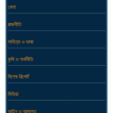
খেলা
রাজনীতি
সাহিত্য ও ভাষা
কৃষি ও অর্থনীতি
বিশেষ রিপোর্ট
মিডিয়া
আইন ও আদালত