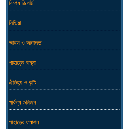
বিশেষ রিপোর্ট
মিডিয়া
আইন ও আদালত
পাহাড়ের রান্না
ঐতিহ্য ও কৃষ্টি
পার্বত্য গুনিজন
পাহাড়ের ফ্যাশন