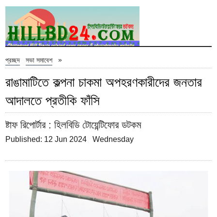
»
প্রচ্ছদ
সভা সমাবেশ
রাঙামাটিতে কল্পনা চাকমা অপহরণকারীদের জনতার
আদালতে প্রতীকি ফাঁসি
ষ্টাফ রিপোর্টার
: হিলবিডি টোয়েন্টিফোর ডটকম
Published: 12 Jun 2024 Wednesday