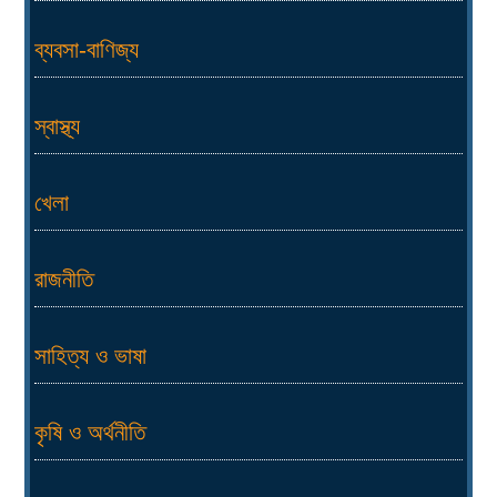
ব্যবসা-বাণিজ্য
স্বাস্থ্য
খেলা
রাজনীতি
সাহিত্য ও ভাষা
কৃষি ও অর্থনীতি