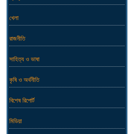
খেলা
রাজনীতি
সাহিত্য ও ভাষা
কৃষি ও অর্থনীতি
বিশেষ রিপোর্ট
মিডিয়া