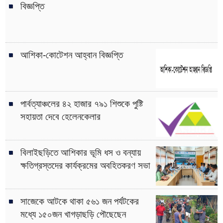
বিজ্ঞপ্তি
আশিকা-কোটেশন আহ্বান বিজ্ঞপ্তি
পার্বত্যাঞ্চলের ৪২ হাজার ৭৯১ শিশুকে পুষ্টি
সহায়তা দেবে হেলেনকেলার
বিলাইছড়িতে আশিকার ভূমি ধস ও বন্যায়
ক্ষতিগ্রস্তদের কার্যক্রমের অবহিতকরণ সভা
সাজেকে আটকে থাকা ৫৬১ জন পর্যটকের
মধ্যে ১৫০জন খাগড়াছড়ি পৌছেছেন