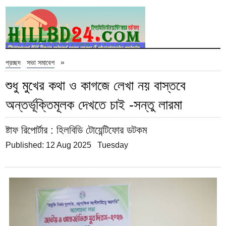
»
প্রচ্ছদ
সভা সমাবেশ
শুধু মুখের কথা ও কাগজে লেখা নয় বাস্তবে
অন্তর্ভূক্তিমূলক দেখতে চাই -সন্তু লারমা
ষ্টাফ রিপোর্টার
: হিলবিডি টোয়েন্টিফোর ডটকম
Published: 12 Aug 2025 Tuesday