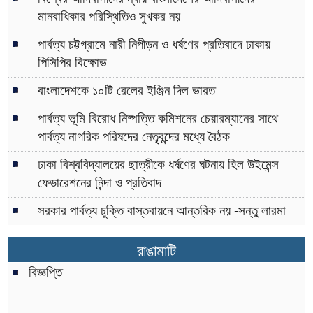
মানবাধিকার পরিস্থিতিও সুখকর নয়
পার্বত্য চট্টগ্রামে নারী নিপীড়ন ও ধর্ষণের প্রতিবাদে ঢাকায়
পিসিপির বিক্ষোভ
বাংলাদেশকে ১০টি রেলের ইঞ্জিন দিল ভারত
পার্বত্য ভূমি বিরোধ নিষ্পত্তি কমিশনের চেয়ারম্যানের সাথে
পার্বত্য নাগরিক পরিষদের নেতৃৃবন্দের মধ্যে বৈঠক
ঢাকা বিশ্ববিদ্যালয়ের ছাত্রীকে ধর্ষণের ঘটনায় হিল উইমেন্স
ফেডারেশনের নিন্দা ও প্রতিবাদ
সরকার পার্বত্য চুক্তি বাস্তবায়নে আন্তরিক নয় -সন্তু লারমা
রাঙামাটি
বিজ্ঞপ্তি