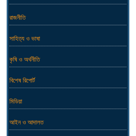
রাজনীতি
সাহিত্য ও ভাষা
কৃষি ও অর্থনীতি
বিশেষ রিপোর্ট
মিডিয়া
আইন ও আদালত