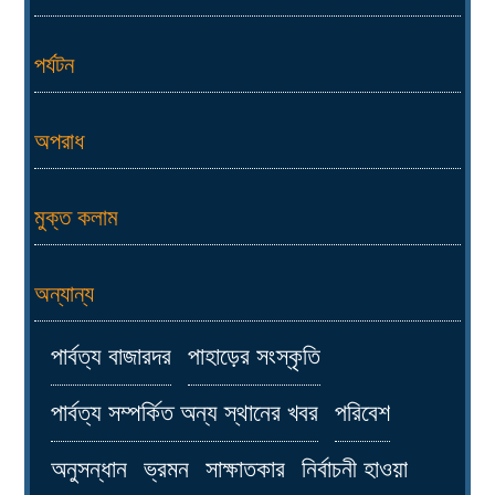
পর্যটন
অপরাধ
মুক্ত কলাম
অন্যান্য
পার্বত্য বাজারদর
পাহাড়ের সংস্কৃতি
পার্বত্য সম্পর্কিত অন্য স্থানের খবর
পরিবেশ
অনুসন্ধান
ভ্রমন
সাক্ষাতকার
নির্বাচনী হাওয়া