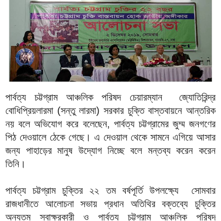
পার্বত্য চট্টগ্রাম আঞ্চলিক পরিষদ চেয়ারম্যান জ্যোতিরিন্দ্র
বোধিপ্রিয়লারমা (সন্তু লারমা) সরকার চুক্তি বাস্তবায়নে আন্তরিক
নয় বলে অভিযোগ করে বলেছেন, পার্বত্য চট্টগ্রামের জুম্ম জনগণের
পিঠ দেওয়ালে ঠেকে গেছে। এ দেওয়াল থেকে সামনে এগিয়ে আসার
জন্য পাহাড়ের মানুষ উদ্যোগ নিচ্ছে বলে মন্তব্য করেন করেন
তিনি।
পার্বত্য চট্টগ্রাম চুক্তির ২২ তম বর্ষপূর্তি উপলক্ষ্যে সোমবার
রাজধানীতে আলোচনা সভায় প্রধান অতিথির বক্তব্যে চুক্তির
অন্যতম স্বাক্ষরকারী ও পার্বত্য চট্টগ্রাম আঞ্চলিক পরিষদ