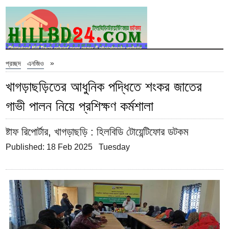
»
প্রচ্ছদ
এনজিও
খাগড়াছড়িতের আধুনিক পদ্ধিতে শংকর জাতের
গাভী পালন নিয়ে প্রশিক্ষণ কর্মশালা
ষ্টাফ রিপোর্টার, খাগড়াছড়ি
: হিলবিডি টোয়েন্টিফোর ডটকম
Published: 18 Feb 2025 Tuesday