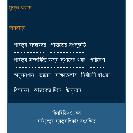
মুক্ত কলাম
অন্যান্য
পার্বত্য বাজারদর
পাহাড়ের সংস্কৃতি
পার্বত্য সম্পর্কিত অন্য স্থানের খবর
পরিবেশ
অনুসন্ধান
ভ্রমন
সাক্ষাতকার
নির্বাচনী হাওয়া
বিনোদন
আজকের দিনে
উন্নয়ন
হিলবিডি২৪.কম
সর্বস্বত্ব স্বত্বাধিকার সংরক্ষিত