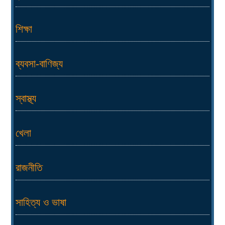
শিক্ষা
ব্যবসা-বাণিজ্য
স্বাস্থ্য
খেলা
রাজনীতি
সাহিত্য ও ভাষা