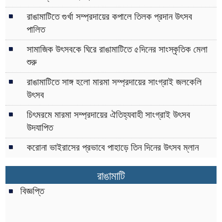
রাঙামাটিতে গুর্খা সম্প্রদায়ের কপালে তিলক প্রদান উৎসব
পালিত
সামাজিক উৎসবকে ঘিরে রাঙামাটিতে ৫দিনের সাংস্কৃতিক মেলা
শুরু
রাঙামাটিতে সাঙ্গ হলো মারমা সম্প্রদায়ের সাংগ্রাই জলকেলি
উৎসব
চিৎমরমে মারমা সম্প্রদায়ের ঐতিহ্যবাহী সাংগ্রাই উৎসব
উদযাপিত
করোনা ভাইরাসের প্রভাবে পাহাড়ে তিন দিনের উৎসব ম্লান
রাঙামাটি
বিজ্ঞপ্তি