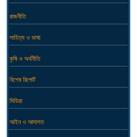
রাজনীতি
সাহিত্য ও ভাষা
কৃষি ও অর্থনীতি
বিশেষ রিপোর্ট
মিডিয়া
আইন ও আদালত