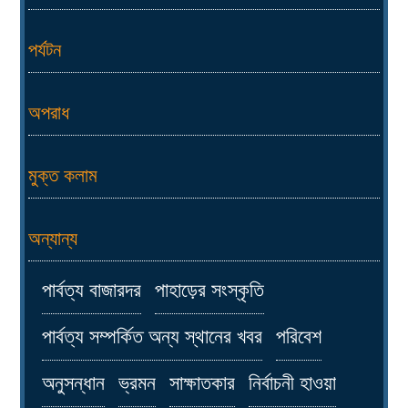
পর্যটন
অপরাধ
মুক্ত কলাম
অন্যান্য
পার্বত্য বাজারদর
পাহাড়ের সংস্কৃতি
পার্বত্য সম্পর্কিত অন্য স্থানের খবর
পরিবেশ
অনুসন্ধান
ভ্রমন
সাক্ষাতকার
নির্বাচনী হাওয়া