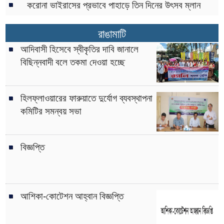
করোনা ভাইরাসের প্রভাবে পাহাড়ে তিন দিনের উৎসব ম্লান
রাঙামাটি
আদিবাসী হিসেবে স্বীকৃতির দাবি জানালে
বিছিন্নবাদী বলে তকমা দেওয়া হচ্ছে
হিলফ্লাওয়ারের ফারুয়াতে দুর্যোগ ব্যবস্থাপনা
কমিটির সমন্বয় সভা
বিজ্ঞপ্তি
আশিকা-কোটেশন আহ্বান বিজ্ঞপ্তি