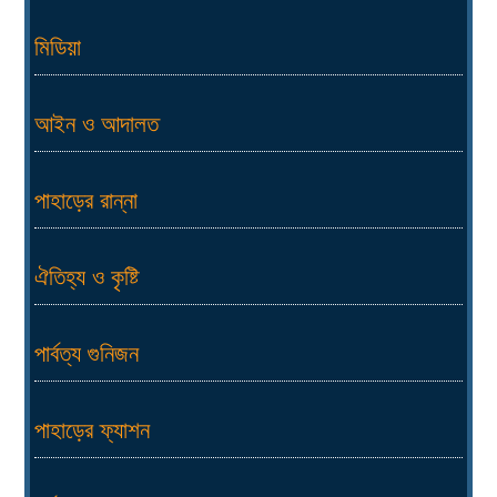
মিডিয়া
আইন ও আদালত
পাহাড়ের রান্না
ঐতিহ্য ও কৃষ্টি
পার্বত্য গুনিজন
পাহাড়ের ফ্যাশন