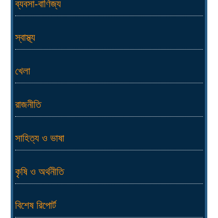
ব্যবসা-বাণিজ্য
স্বাস্থ্য
খেলা
রাজনীতি
সাহিত্য ও ভাষা
কৃষি ও অর্থনীতি
বিশেষ রিপোর্ট