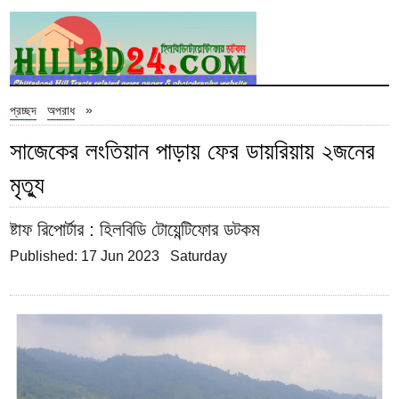
»
প্রচ্ছদ
অপরাধ
সাজেকের লংতিয়ান পাড়ায় ফের ডায়রিয়ায় ২জনের
মৃত্যু
ষ্টাফ রিপোর্টার
: হিলবিডি টোয়েন্টিফোর ডটকম
Published: 17 Jun 2023 Saturday