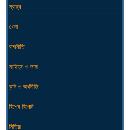
স্বাস্থ্য
খেলা
রাজনীতি
সাহিত্য ও ভাষা
কৃষি ও অর্থনীতি
বিশেষ রিপোর্ট
মিডিয়া