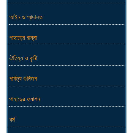
আইন ও আদালত
পাহাড়ের রান্না
ঐতিহ্য ও কৃষ্টি
পার্বত্য গুনিজন
পাহাড়ের ফ্যাশন
ধর্ম