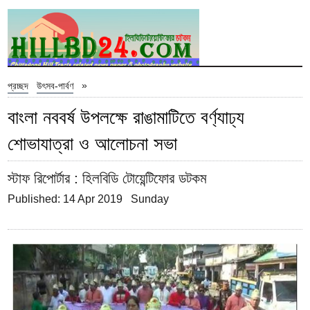
»
প্রচ্ছদ
উৎসব-পার্বণ
বাংলা নববর্ষ উপলক্ষে রাঙামাটিতে বর্ণ্যাঢ্য
শোভাযাত্রা ও আলোচনা সভা
স্টাফ রিপোর্টার
: হিলবিডি টোয়েন্টিফোর ডটকম
Published: 14 Apr 2019 Sunday