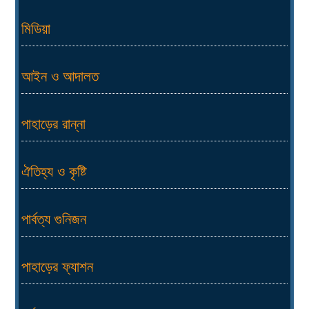
মিডিয়া
আইন ও আদালত
পাহাড়ের রান্না
ঐতিহ্য ও কৃষ্টি
পার্বত্য গুনিজন
পাহাড়ের ফ্যাশন