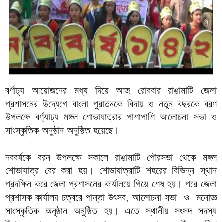
বর্ণাঢ্য আয়োজনের মধ্য দিয়ে আজ রোববার রাঙামাটি জেলা
প্রশাসনের উদ্যেগে বাংলা পুরাতনকে বিদায় ও নতুন বছরকে বরণ
উপলক্ষে বর্ণ্যাঢ্য মঙ্গল শোভাযাত্রার পাশাপাশি আলোচনা সভা ও
সাংস্কৃতিক অনুষ্ঠান অনুষ্ঠিত হয়েছে।
নববর্ষকে বরন উপলক্ষে সকালে রাঙামাটি পৌরসভা থেকে মঙ্গল
শোভাযাত্র বের করা হয়। শোভাযাত্রাটি শহরের বিভিন্ন স্থান
প্রদক্ষিন করে জেলা প্রশাসনের কার্যালয়ে গিয়ে শেষ হয়। পরে জেলা
প্রশাসক কার্যালয় চত্বরে পান্তা উৎসব, আলোচনা সভা ও মনোজ্ঞ
সাংস্কৃতিক অনুষ্ঠান অনুষ্ঠিত হয়। এতে স্থানীয় সংসদ সদস্য