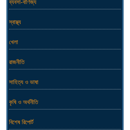
ব্যবসা-বাণিজ্য
স্বাস্থ্য
খেলা
রাজনীতি
সাহিত্য ও ভাষা
কৃষি ও অর্থনীতি
বিশেষ রিপোর্ট