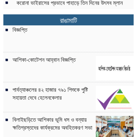
করোনা ভাইরাসের প্রভাবে পাহাড়ে তিন দিনের উৎসব ম্লান
রাঙামাটি
বিজ্ঞপ্তি
আশিকা-কোটেশন আহ্বান বিজ্ঞপ্তি
পার্বত্যাঞ্চলের ৪২ হাজার ৭৯১ শিশুকে পুষ্টি
সহায়তা দেবে হেলেনকেলার
বিলাইছড়িতে আশিকার ভূমি ধস ও বন্যায়
ক্ষতিগ্রস্তদের কার্যক্রমের অবহিতকরণ সভা