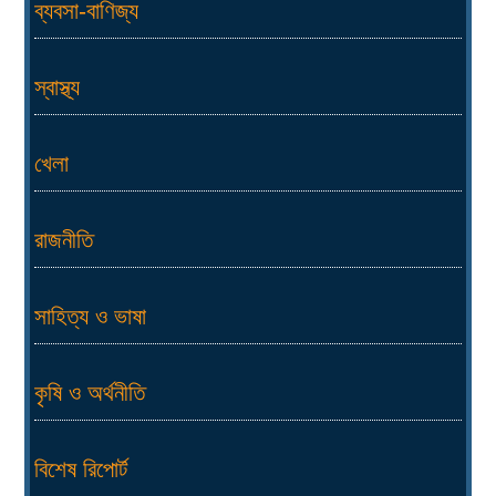
ব্যবসা-বাণিজ্য
স্বাস্থ্য
খেলা
রাজনীতি
সাহিত্য ও ভাষা
কৃষি ও অর্থনীতি
বিশেষ রিপোর্ট