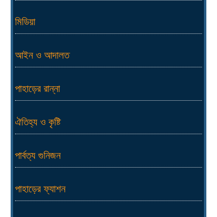
মিডিয়া
আইন ও আদালত
পাহাড়ের রান্না
ঐতিহ্য ও কৃষ্টি
পার্বত্য গুনিজন
পাহাড়ের ফ্যাশন