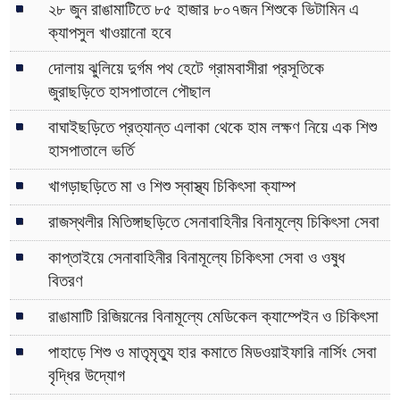
২৮ জুন রাঙামাটিতে ৮৫ হাজার ৮০৭জন শিশুকে ভিটামিন এ
ক্যাপসুল খাওয়ানো হবে
দোলায় ঝুলিয়ে দুর্গম পথ হেটে গ্রামবাসীরা প্রসূতিকে
জুরাছড়িতে হাসপাতালে পৌছাল
বাঘাইছড়িতে প্রত্যান্ত এলাকা থেকে হাম লক্ষণ নিয়ে এক শিশু
হাসপাতালে ভর্তি
খাগড়াছড়িতে মা ও শিশু স্বাস্থ্য চিকিৎসা ক্যাম্প
রাজস্থলীর মিতিঙ্গাছড়িতে সেনাবাহিনীর বিনামূল্যে চিকিৎসা সেবা
কাপ্তাইয়ে সেনাবাহিনীর বিনামূল্যে চিকিৎসা সেবা ও ওষুধ
বিতরণ
রাঙামাটি রিজিয়নের বিনামূল্যে মেডিকেল ক্যাম্পেইন ও চিকিৎসা
পাহাড়ে শিশু ও মাতৃমৃত্যু হার কমাতে মিডওয়াইফারি নার্সিং সেবা
বৃদ্ধির উদ্যোগ