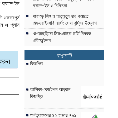
ক্যাম্পেইন
ক্যাম্পেইন ও চিকিৎসা
পাহাড়ে শিশু ও মাতৃমৃত্যু হার কমাতে
ুরুত্বপুর্ন
মিডওয়াইফারি নার্সিং সেবা বৃদ্ধির উদ্যোগ
মিন এ প্লাস
খাগড়াছড়িতে মিডওয়াইফ ভর্তি বিষয়ক
ওরিয়েন্টেশন
রাঙামাটি
ট করুন
বিজ্ঞপ্তি
আশিকা-কোটেশন আহ্বান
বিজ্ঞপ্তি
পার্বত্যাঞ্চলের ৪২ হাজার ৭৯১