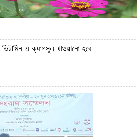
 ভিটামিন এ ক্যাপসুল খাওয়ানো হবে