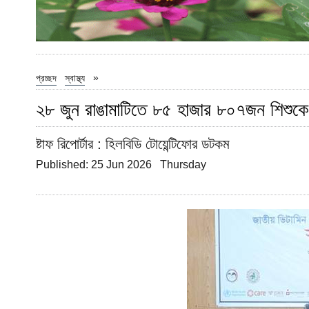
»
প্রচ্ছদ
স্বাস্থ্য
২৮ জুন রাঙামাটিতে ৮৫ হাজার ৮০৭জন শিশুকে
ষ্টাফ রিপোর্টার
: হিলবিডি টোয়েন্টিফোর ডটকম
Published: 25 Jun 2026 Thursday