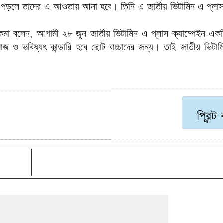
বাদ পড়লে তাদের এ আওতায় আনা হবে। তিনি এ জাতীয় ভিটামিন এ প্লাস 
কমা বলেন, আগামী ২৮ জুন জাতীয় ভিটামিন এ প্লাস ক্যাম্পেইন একটি গ
মাজ ও ভবিষ্যৎ কান্ডারি হবে ছোট বাচ্চাদের জন্য। তাই জাতীয় ভিটা
প্রিন্