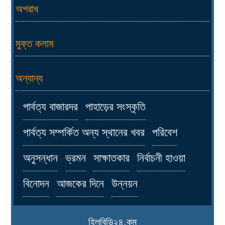
অপরাধ
মুক্ত কলাম
অন্যান্য
পার্বত্য বাজারদর
পাহাড়ের সংস্কৃতি
পার্বত্য সম্পর্কিত অন্য স্থানের খবর
পরিবেশ
অনুসন্ধান
ভ্রমন
সাক্ষাতকার
নির্বাচনী হাওয়া
বিনোদন
আজকের দিনে
উন্নয়ন
হিলবিডি২৪.কম