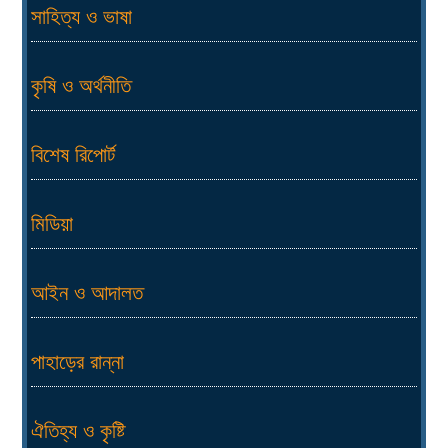
সাহিত্য ও ভাষা
কৃষি ও অর্থনীতি
বিশেষ রিপোর্ট
মিডিয়া
আইন ও আদালত
পাহাড়ের রান্না
ঐতিহ্য ও কৃষ্টি