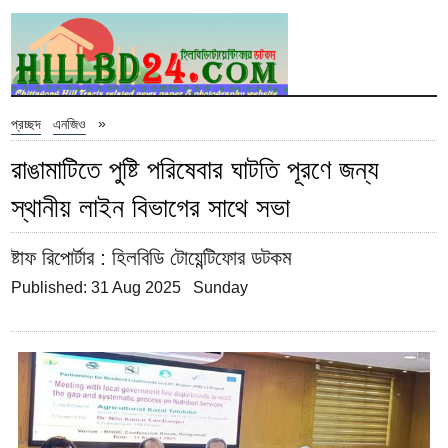
»
প্রচ্ছদ
এনজিও
রাঙামাটিতে পুষ্টি পরিষেবার ঘাটতি পূরণে জন্য
স্থানীয় লাইন বিভাগের সাথে সভা
ষ্টাফ রিপোর্টার
: হিলবিডি টোয়েন্টিফোর ডটকম
Published: 31 Aug 2025 Sunday