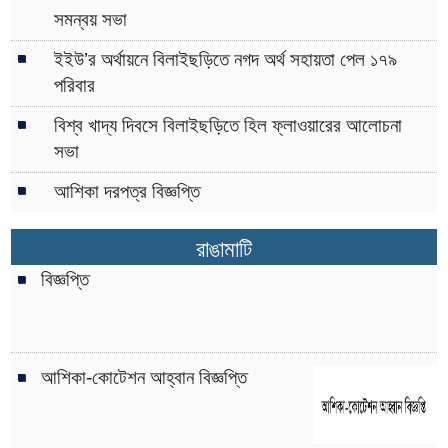
সমন্বয় সভা
ইইউ’র অর্থায়নে বিলাইছড়িতে নগদ অর্থ সহায়তা পেল ১৭৯
পরিবার
বিশ্ব খাদ্য দিবসে বিলাইছড়িতে হিল ফ্লাওয়ারের আলোচনা
সভা
আশিকা দরপত্র বিজ্ঞপ্তি
রাঙামাটি
বিজ্ঞপ্তি
আশিকা-কোটেশন আহ্বান বিজ্ঞপ্তি