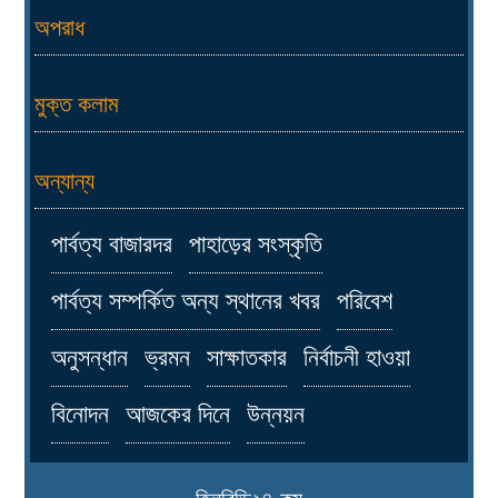
অপরাধ
মুক্ত কলাম
অন্যান্য
পার্বত্য বাজারদর
পাহাড়ের সংস্কৃতি
পার্বত্য সম্পর্কিত অন্য স্থানের খবর
পরিবেশ
অনুসন্ধান
ভ্রমন
সাক্ষাতকার
নির্বাচনী হাওয়া
বিনোদন
আজকের দিনে
উন্নয়ন