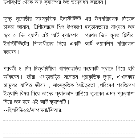
উপস্থিত থেকে আর্ট ক্যাম্পের শুভ উদ্বোধন করবেন।
ক্ষুদ্র নৃগোষ্ঠীর সাংস্কৃতিক ইনস্টিটিউট এর উপপরিচালক জিতেন
চাকমা জানান, শিল্পীদেরকে শিল্প উপকরণ হস্তান্তরের মাধ্যমে শুরু
হবে ৫ দিন ব্যাপী এই আর্ট ক্যাম্পের। প্রথম দিনে মূলত শিল্পীরা
ইনস্টিটিউটের শিক্ষার্থীদের নিয়ে একটি আর্ট ওয়ার্কশপ পরিচালনা
করবেন।
পরবর্তী ৪ দিন চিত্রশিল্পীরা খাগড়াছড়ির কয়েকটি স্থানে গিয়ে ছবি
আঁকবেন। তাঁরা খাগড়াছড়ির মনোরম প্রাকৃতিক দৃশ্য, এখানকার
মানুষের যাপিত জীবন , সাংস্কৃতিক বৈচিত্রতা ,পরিবেশ প্রতিবেশ
ইত্যাদি বিষয় নিয়ে তাদের ক্যানভাস রাঙিয়ে তুলবেন এমন প্রত্যাশা
নিয়ে শুরু হবে এই আর্ট ক্যাম্পটি।
--হিলবিডি২৪/সম্পাদনা/সিআর.