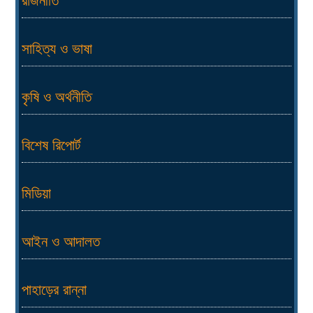
রাজনীতি
সাহিত্য ও ভাষা
কৃষি ও অর্থনীতি
বিশেষ রিপোর্ট
মিডিয়া
আইন ও আদালত
পাহাড়ের রান্না