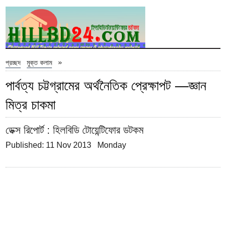
»
প্রচ্ছদ
মুক্ত কলাম
পার্বত্য চট্টগ্রামের অর্থনৈতিক প্রেক্ষাপট —জ্ঞান
মিত্র চাকমা
ডেক্স রিপোর্ট
: হিলবিডি টোয়েন্টিফোর ডটকম
Published: 11 Nov 2013 Monday