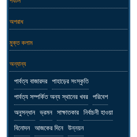
পর্যটন
অপরাধ
মুক্ত কলাম
অন্যান্য
পার্বত্য বাজারদর
পাহাড়ের সংস্কৃতি
পার্বত্য সম্পর্কিত অন্য স্থানের খবর
পরিবেশ
অনুসন্ধান
ভ্রমন
সাক্ষাতকার
নির্বাচনী হাওয়া
বিনোদন
আজকের দিনে
উন্নয়ন