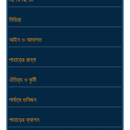
মিডিয়া
আইন ও আদালত
পাহাড়ের রান্না
ঐতিহ্য ও কৃষ্টি
পার্বত্য গুনিজন
পাহাড়ের ফ্যাশন