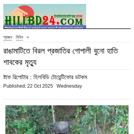
»
প্রচ্ছদ
বিবিধ
রাঙামাটিতে বিরল প্রজাতির গোপালী বুনো হাতি
শাবকের মৃত্যু
ষ্টাফ রিপোটার
: হিলবিডি টোয়েন্টিফোর ডটকম
Published: 22 Oct 2025 Wednesday