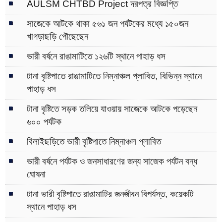
AULSM CHTBD Project দরপত্র বিজ্ঞপ্তি
সাজেকে আটকে থাকা ৫৬১ জন পর্যটকের মধ্যে ১৫০জন
খাগড়াছড়ি পৌছেছেন
ভারী বর্ষনে রাঙামাটিতে ১২৬টি স্থানে পাহাড় ধস
টানা বৃষ্টিপাতে রাঙামাটিতে নিম্নাঞ্চল প্লাবিত, বিভিন্ন স্থানে
পাহাড় ধস
টানা বৃষ্টিতে সড়ক তলিয়ে যাওয়ায় সাজেকে আটকে পড়েছেন
৬০০ পর্যটক
বিলাইছড়িতে ভারী বৃষ্টিপাতে নিম্নাঞ্চল প্লাবিত
ভারী বর্ষনে পর্যটক ও জনসাধারণের জন্য সাজেক পর্যটন বন্ধ
ঘোষনা
টানা ভারী বৃষ্টিপাতে রাঙামাটির জনজীবন বিপর্যস্ত, কয়েকটি
স্থানে পাহাড় ধস