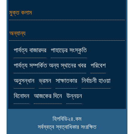
মুক্ত কলাম
অন্যান্য
পার্বত্য বাজারদর
পাহাড়ের সংস্কৃতি
পার্বত্য সম্পর্কিত অন্য স্থানের খবর
পরিবেশ
অনুসন্ধান
ভ্রমন
সাক্ষাতকার
নির্বাচনী হাওয়া
বিনোদন
আজকের দিনে
উন্নয়ন
হিলবিডি২৪.কম
সর্বস্বত্ব স্বত্বাধিকার সংরক্ষিত