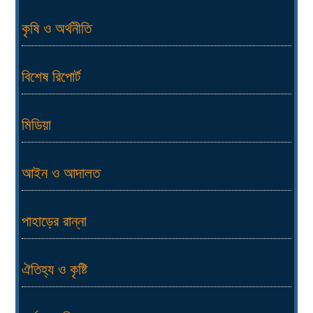
কৃষি ও অর্থনীতি
বিশেষ রিপোর্ট
মিডিয়া
আইন ও আদালত
পাহাড়ের রান্না
ঐতিহ্য ও কৃষ্টি