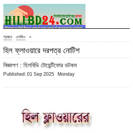
»
প্রচ্ছদ
এনজিও
হিল ফ্লাওয়ারে দরপত্র নোটিশ
বিজ্ঞাপণ
: হিলবিডি টোয়েন্টিফোর ডটকম
Published: 01 Sep 2025 Monday