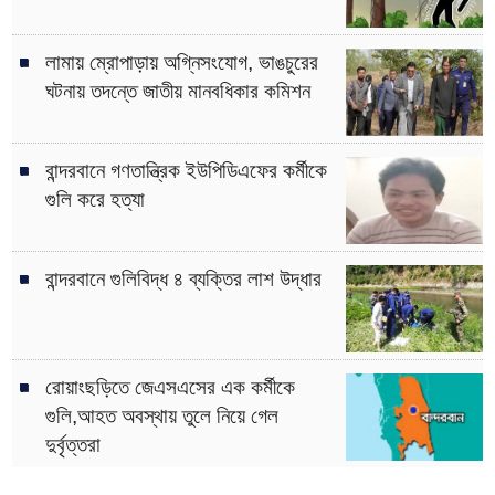
লামায় ম্রোপাড়ায় অগ্নিসংযোগ, ভাঙচুরের
ঘটনায় তদন্তে জাতীয় মানবধিকার কমিশন
বান্দরবানে গণতান্ত্রিক ইউপিডিএফের কর্মীকে
গুলি করে হত্যা
বান্দরবানে গুলিবিদ্ধ ৪ ব্যক্তির লাশ উদ্ধার
রোয়াংছড়িতে জেএসএসের এক কর্মীকে
গুলি,আহত অবস্থায় তুলে নিয়ে গেল
দুর্বৃত্তরা