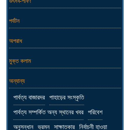
উৎসব-পার্বণ
পর্যটন
অপরাধ
মুক্ত কলাম
অন্যান্য
পার্বত্য বাজারদর
পাহাড়ের সংস্কৃতি
পার্বত্য সম্পর্কিত অন্য স্থানের খবর
পরিবেশ
অনুসন্ধান
ভ্রমন
সাক্ষাতকার
নির্বাচনী হাওয়া