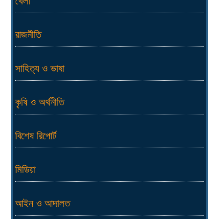
খেলা
রাজনীতি
সাহিত্য ও ভাষা
কৃষি ও অর্থনীতি
বিশেষ রিপোর্ট
মিডিয়া
আইন ও আদালত