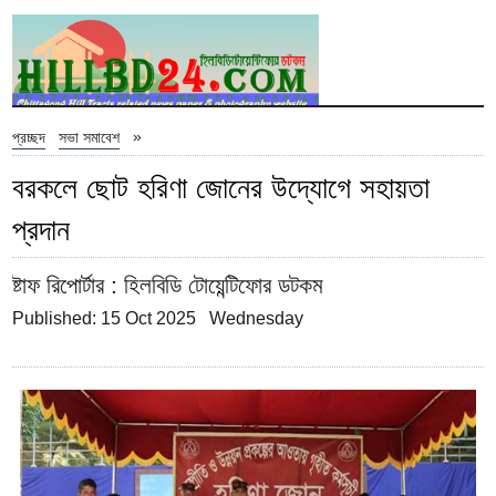
»
প্রচ্ছদ
সভা সমাবেশ
বরকলে ছোট হরিণা জোনের উদ্যোগে সহায়তা
প্রদান
ষ্টাফ রিপোর্টার
: হিলবিডি টোয়েন্টিফোর ডটকম
Published: 15 Oct 2025 Wednesday