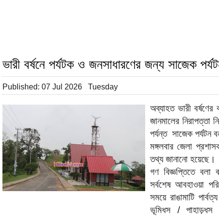
ভারী বর্ষনে পর্যটক ও জনসাধারণের জন্য সাজেক পর্য
Published: 07 Jul 2026 Tuesday
অব্যাহত ভারী বর্ষণের 
জানমালের নিরাপত্তা নিশ্
পর্যন্ত সাজেক পর্যটন
মঙ্গলবার জেলা প্রশা
তথ্য জানানো হয়েছে।
গণ বিজ্ঞপ্তিতে বলা 
সর্বশেষ আবহাওয়া পরিস
সময়ে রাঙামাটি পার্বত
ভূমিধস / পাহাড়ধস 